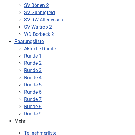
SV Bönen 2
SV Günnigfeld
SV RW Altenessen
SV Waltrop 2
WD Borbeck 2
Paarungsliste
Aktuelle Runde
Runde 1
Runde 2
Runde 3
Runde 4
Runde 5
Runde 6
Runde 7
Runde 8
Runde 9
Mehr
Teilnehmerliste