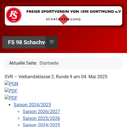
≡
FS 98 Schachverein
Aktuelle Seite:
Startseite
SVR – Verbandsklasse 2, Runde 9 am 04. Mai 2025
Saison 2024/2025
Saison 2026/2027
Saison 2025/2026
Saison 2024/2025