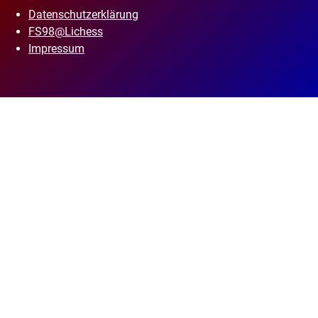
Datenschutzerklärung
FS98@Lichess
Impressum